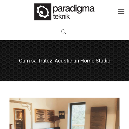
Cum sa Tratezi Acustic un Home Studio