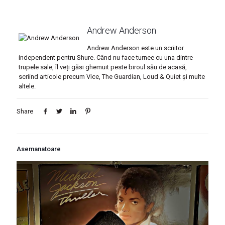
Andrew Anderson
Andrew Anderson este un scriitor
independent pentru Shure. Când nu face turnee cu una dintre
trupele sale, îl veți găsi ghemuit peste biroul său de acasă,
scriind articole precum Vice, The Guardian, Loud & Quiet și multe
altele.
Share
Asemanatoare